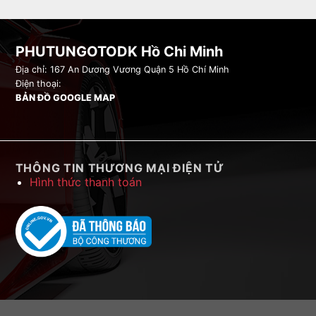
PHUTUNGOTODK Hồ Chi Minh
Địa chỉ: 167 An Dương Vương Quận 5 Hồ Chí Minh
Điện thoại:
BẢN ĐỒ GOOGLE MAP
THÔNG TIN THƯƠNG MẠI ĐIỆN TỬ
Hình thức thanh toán