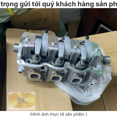
n trọng gửi tới quý khách hàng sản 
(Hình ảnh thực tế sản phẩm )