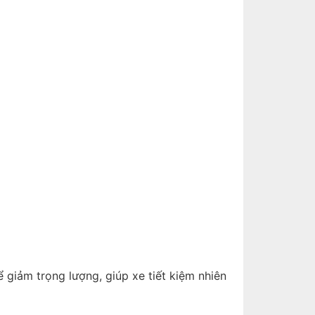
giảm trọng lượng, giúp xe tiết kiệm nhiên