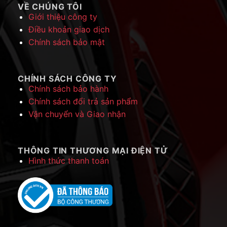
VỀ CHÚNG TÔI
Giới thiệu công ty
Điều khoản giao dịch
Chính sách bảo mật
CHÍNH SÁCH CÔNG TY
Chính sách bảo hành
Chính sách đổi trả sản phẩm
Vận chuyển và Giao nhận
THÔNG TIN THƯƠNG MẠI ĐIỆN TỬ
Hình thức thanh toán