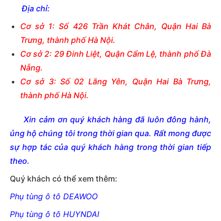
Địa chỉ:
Cơ sở 1: Số 426 Trần Khát Chân, Quận Hai Bà
Trưng, thành phố Hà Nội.
Cơ sở 2: 29 Đinh Liệt, Quận Cẩm Lệ, thành phố Đà
Nẵng.
Cơ sở 3: Số 02 Lãng Yên, Quận Hai Bà Trưng,
thành phố Hà Nội.
Xin cảm ơn quý khách hàng đã luôn đông hành,
ủng hộ chúng tôi trong thời gian qua. Rất mong được
sự hợp tác của quý khách hàng trong thời gian tiếp
theo.
Quý khách có thể xem thêm:
Phụ tùng ô tô DEAWOO
Phụ tùng ô tô HUYNDAI