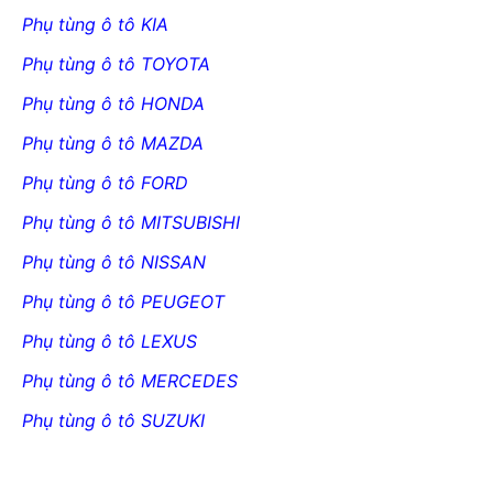
Phụ tùng ô tô KIA
Phụ tùng ô tô TOYOTA
Phụ tùng ô tô HONDA
Phụ tùng ô tô MAZDA
Phụ tùng ô tô FORD
Phụ tùng ô tô MITSUBISHI
Phụ tùng ô tô NISSAN
Phụ tùng ô tô PEUGEOT
Phụ tùng ô tô LEXUS
Phụ tùng ô tô MERCEDES
Phụ tùng ô tô SUZUKI