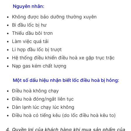
Nguyên nhân:
Không được bảo dưỡng thường xuyên
Bi đầu lốc bị hư
Thiếu dầu bôi trơn
Làm việc quá tải
Li hợp đầu lốc bị trượt
Hệ thống điều khiển điều hoà xe gặp trục trặc
Nạp gas kém chất lượng
Một số dấu hiệu nhận biết lốc điều hoà bị hỏng:
Điều hoà không chạy
Điều hoà đóng/ngắt liên tục
Dàn lạnh lúc chạy lúc không
Điều hoà có tiếng kêu (do lốc điều hoà kêu to)
4. Quyền lợi của khách hàng khi mua sản phẩm của