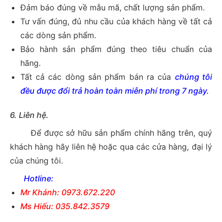
Đảm báo đúng về mẫu mã, chất lượng sản phẩm.
Tư vấn đúng, đủ nhu cầu của khách hàng về tất cả
các dòng sản phẩm.
Bảo hành sản phẩm đúng theo tiêu chuẩn của
hãng.
Tất cả các dòng sản phẩm bán ra của
chúng tôi
đều được đổi trả hoàn toàn miễn phí trong 7 ngày.
6. Liên hệ.
Để được sở hữu sản phẩm chính hãng trên, quý
khách hàng hãy liên hệ hoặc qua các cửa hàng, đại lý
của chúng tôi.
Hotline:
Mr Khánh: 0973.672.220
Ms Hiếu: 035.842.3579