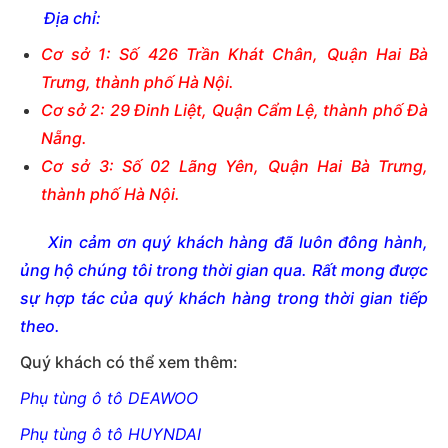
Địa chỉ:
Cơ sở 1: Số 426 Trần Khát Chân, Quận Hai Bà
Trưng, thành phố Hà Nội.
Cơ sở 2: 29 Đinh Liệt, Quận Cẩm Lệ, thành phố Đà
Nẵng.
Cơ sở 3: Số 02 Lãng Yên, Quận Hai Bà Trưng,
thành phố Hà Nội.
Xin cảm ơn quý khách hàng đã luôn đông hành,
ủng hộ chúng tôi trong thời gian qua. Rất mong được
sự hợp tác của quý khách hàng trong thời gian tiếp
theo.
Quý khách có thể xem thêm:
Phụ tùng ô tô DEAWOO
Phụ tùng ô tô HUYNDAI