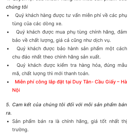
chúng tôi
Quý khách hàng được tư vấn miễn phí về các phụ
tùng của các dòng xe.
Quý khách được mua phụ tùng chính hãng, đảm
bảo về chất lượng, giá cả cũng như dịch vụ.
Quý khách được bảo hành sản phẩm một cách
chu đáo nhất theo chính hãng sản xuất.
Quý khách được kiểm tra hàng hóa, đúng mẫu
mã, chất lượng thì mới thanh toán.
Miễn phí công lắp đặt tại Duy Tân- Cầu Giấy – Hà
Nội
5. Cam kết của chúng tôi đối với mỗi sản phẩm bán
ra.
Sản phẩm bán ra là chính hãng, giá tốt nhất thị
trường.