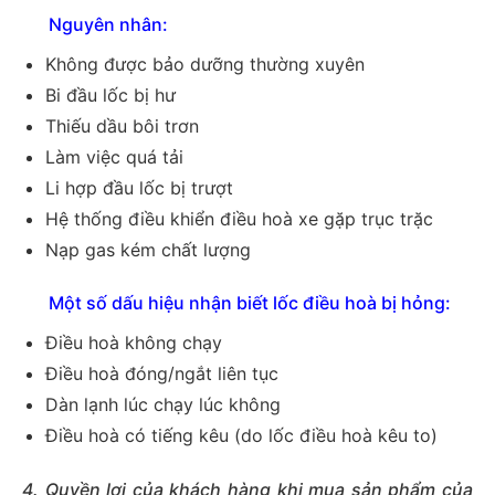
Nguyên nhân:
Không được bảo dưỡng thường xuyên
Bi đầu lốc bị hư
Thiếu dầu bôi trơn
Làm việc quá tải
Li hợp đầu lốc bị trượt
Hệ thống điều khiển điều hoà xe gặp trục trặc
Nạp gas kém chất lượng
Một số dấu hiệu nhận biết lốc điều hoà bị hỏng:
Điều hoà không chạy
Điều hoà đóng/ngắt liên tục
Dàn lạnh lúc chạy lúc không
Điều hoà có tiếng kêu (do lốc điều hoà kêu to)
4. Quyền lợi của khách hàng khi mua sản phẩm của