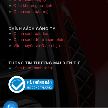
Điều khoản giao dịch
Chính sách bảo mật
CHÍNH SÁCH CÔNG TY
Chính sách bảo hành
Chính sách đổi trả sản phẩm
Vận chuyển và Giao nhận
THÔNG TIN THƯƠNG MẠI ĐIỆN TỬ
Hình thức thanh toán