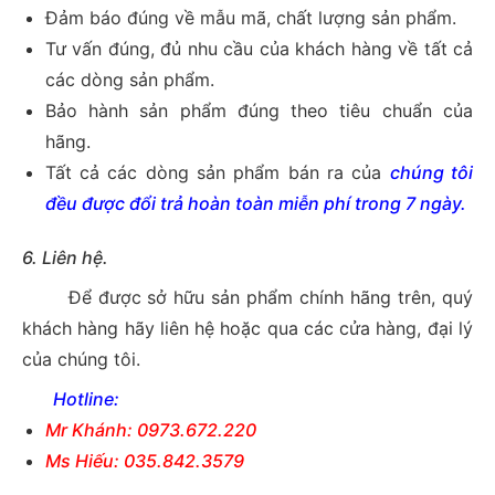
Đảm báo đúng về mẫu mã, chất lượng sản phẩm.
Tư vấn đúng, đủ nhu cầu của khách hàng về tất cả
các dòng sản phẩm.
Bảo hành sản phẩm đúng theo tiêu chuẩn của
hãng.
Tất cả các dòng sản phẩm bán ra của
chúng tôi
đều được đổi trả hoàn toàn miễn phí trong 7 ngày.
6. Liên hệ.
Để được sở hữu sản phẩm chính hãng trên, quý
khách hàng hãy liên hệ hoặc qua các cửa hàng, đại lý
của chúng tôi.
Hotline:
Mr Khánh: 0973.672.220
Ms Hiếu: 035.842.3579