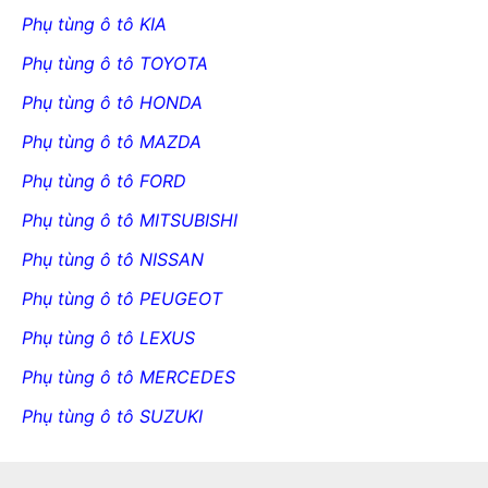
Phụ tùng ô tô KIA
Phụ tùng ô tô TOYOTA
Phụ tùng ô tô HONDA
Phụ tùng ô tô MAZDA
Phụ tùng ô tô FORD
Phụ tùng ô tô MITSUBISHI
Phụ tùng ô tô NISSAN
Phụ tùng ô tô PEUGEOT
Phụ tùng ô tô LEXUS
Phụ tùng ô tô MERCEDES
Phụ tùng ô tô SUZUKI