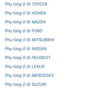
Phụ tùng ô tô TOYOTA
Phụ tùng ô tô HONDA
Phụ tùng ô tô MAZDA
Phụ tùng ô tô FORD
Phụ tùng ô tô MITSUBISHI
Phụ tùng ô tô NISSAN
Phụ tùng ô tô PEUGEOT
Phụ tùng ô tô LEXUS
Phụ tùng ô tô MERCEDES
Phụ tùng ô tô SUZUKI