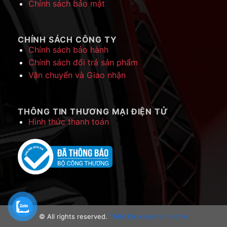
Chính sách bảo mật
CHÍNH SÁCH CÔNG TY
Chính sách bảo hành
Chính sách đổi trả sản phẩm
Vận chuyển và Giao nhận
THÔNG TIN THƯƠNG MẠI ĐIỆN TỬ
Hình thức thanh toán
© All rights reserved.
Thiết kế website Findme