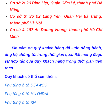
Cơ sở 2: 29 Đinh Liệt, Quận Cẩm Lệ, thành phố Đà
Nẵng.
Cơ sở 3: Số 02 Lãng Yên, Quận Hai Bà Trưng,
thành phố Hà Nội.
Cơ sở 4: 167 An Dương Vương, thành phố Hồ Chí
Minh
Xin cảm ơn quý khách hàng đã luôn đông hành,
ủng hộ chúng tôi trong thời gian qua. Rất mong được
sự hợp tác của quý khách hàng trong thời gian tiếp
theo.
Quý khách có thể xem thêm:
Phụ tùng ô tô DEAWOO
Phụ tùng ô tô HUYNDAI
Phụ tùng ô tô KIA