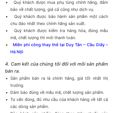
Quý khách được mua phụ tùng chính hãng, đảm
bảo về chất lượng, giá cả cũng như dịch vụ.
Quý khách được bảo hành sản phẩm một cách
chu đáo nhất theo chính hãng sản xuất.
Quý khách được kiểm tra hàng hóa, đúng mẫu
mã, chất lượng thì mới thanh toán.
Miễn phí công thay thế tại Duy Tân – Cầu Giấy –
Hà Nội
4. Cam kết của chúng tôi đối với mỗi sản phẩm
bán ra.
Sản phẩm bán ra là chính hãng, giá tốt nhất thị
trường.
Đảm báo đúng về mẫu mã, chất lượng sản phẩm.
Tư vấn đúng, đủ nhu cầu của khách hàng về tất cả
các dòng sản phẩm.