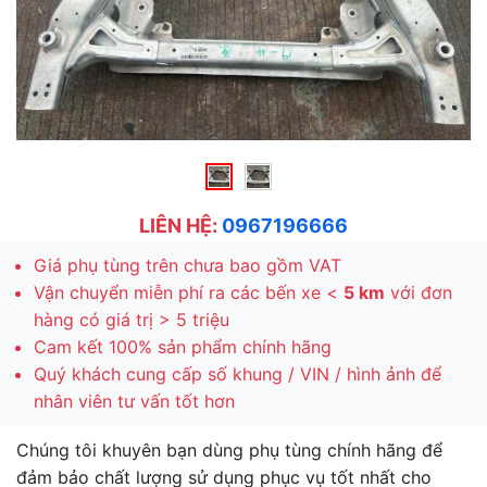
LIÊN HỆ:
0967196666
Giá phụ tùng trên chưa bao gồm VAT
Vận chuyển miễn phí ra các bến xe <
5 km
với đơn
hàng có giá trị > 5 triệu
Cam kết 100% sản phẩm chính hãng
Quý khách cung cấp số khung / VIN / hình ảnh để
nhân viên tư vấn tốt hơn
Chúng tôi khuyên bạn dùng phụ tùng chính hãng để
đảm bảo chất lượng sử dụng phục vụ tốt nhất cho