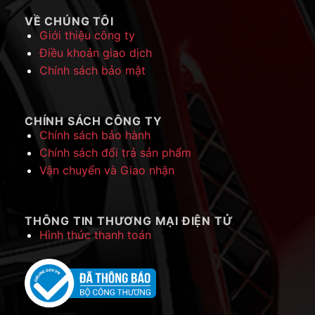
VỀ CHÚNG TÔI
Giới thiệu công ty
Điều khoản giao dịch
Chính sách bảo mật
CHÍNH SÁCH CÔNG TY
Chính sách bảo hành
Chính sách đổi trả sản phẩm
Vận chuyển và Giao nhận
THÔNG TIN THƯƠNG MẠI ĐIỆN TỬ
Hình thức thanh toán