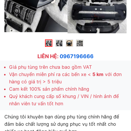
LIÊN HỆ:
0967196666
Giá phụ tùng trên chưa bao gồm VAT
Vận chuyển miễn phí ra các bến xe <
5 km
với đơn
hàng có giá trị > 5 triệu
Cam kết 100% sản phẩm chính hãng
Quý khách cung cấp số khung / VIN / hình ảnh để
nhân viên tư vấn tốt hơn
Chúng tôi khuyên bạn dùng phụ tùng chính hãng để
đảm bảo chất lượng sử dụng phục vụ tốt nhất cho