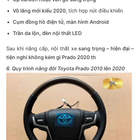
Vô lăng mới kiểu 2020
, tích hợp nút điều khiển
Cụm đồng hồ điện tử, màn hình Android
Trần da lộn, đèn nội thất LED
Sau khi nâng cấp, nội thất xe
sang trọng – hiện đại –
tiện nghi không kém gì Prado 2020 th
6. Quy trình nâng đời Toyota Prado 2010 lên 2020