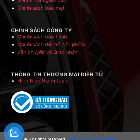
Chính sách bảo mật
CHÍNH SÁCH CÔNG TY
Chính sách bảo hành
Chính sách đổi trả sản phẩm
Vận chuyển và Giao nhận
THÔNG TIN THƯƠNG MẠI ĐIỆN TỬ
Hình thức thanh toán
© All rights reserved.
Thiết kế website Findme