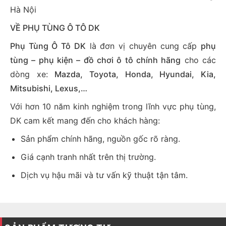
Hà Nội
VỀ PHỤ TÙNG Ô TÔ DK
Phụ Tùng Ô Tô DK
là đơn vị chuyên cung cấp
phụ
tùng – phụ kiện – đồ chơi ô tô chính hãng
cho các
dòng xe:
Mazda, Toyota, Honda, Hyundai, Kia,
Mitsubishi, Lexus,…
Với hơn 10 năm kinh nghiệm trong lĩnh vực phụ tùng,
DK cam kết mang đến cho khách hàng:
Sản phẩm chính hãng, nguồn gốc rõ ràng.
Giá cạnh tranh nhất trên thị trường.
Dịch vụ hậu mãi và tư vấn kỹ thuật tận tâm.