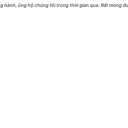
hành, ủng hộ chúng tôi trong thời gian qua. Rất mong đư