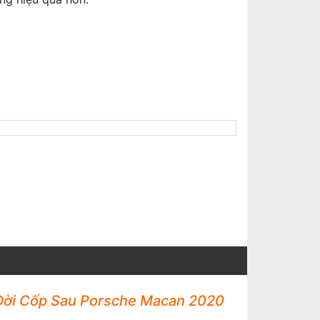
Đời Cốp Sau Porsche Macan 2020