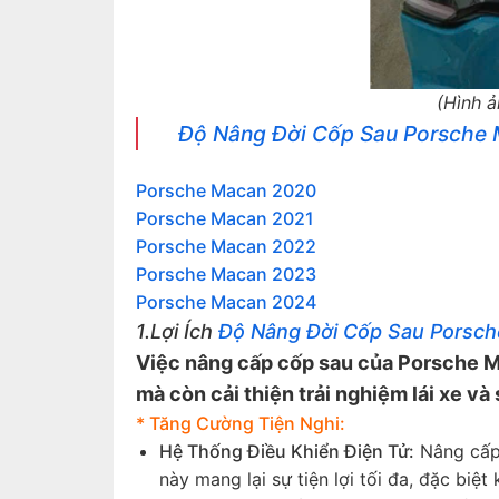
(Hình 
Độ Nâng Đời Cốp Sau Porsche
Porsche Macan 2020
Porsche Macan 2021
Porsche Macan 2022
Porsche Macan 2023
Porsche Macan 2024
1.Lợi Ích
Độ Nâng Đời Cốp Sau Porsc
Việc nâng cấp cốp sau của Porsche M
mà còn cải thiện trải nghiệm lái xe và 
* Tăng Cường Tiện Nghi:
Hệ Thống Điều Khiển Điện Tử:
Nâng cấp 
này mang lại sự tiện lợi tối đa, đặc biệt