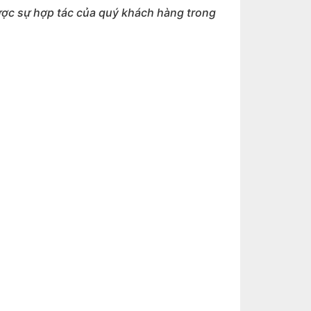
ợc sự hợp tác của quý khách hàng trong