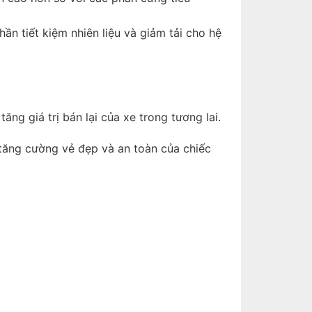
ần tiết kiệm nhiên liệu và giảm tải cho hệ
ng giá trị bán lại của xe trong tương lai.
c tăng cường vẻ đẹp và an toàn của chiếc