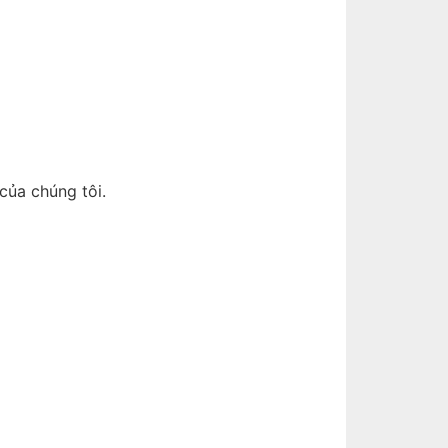
của chúng tôi.