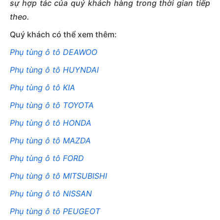
sự hợp tác của quý khách hàng trong thời gian tiếp
theo.
Quý khách có thể xem thêm:
Phụ tùng ô tô DEAWOO
Phụ tùng ô tô HUYNDAI
Phụ tùng ô tô KIA
Phụ tùng ô tô TOYOTA
Phụ tùng ô tô HONDA
Phụ tùng ô tô MAZDA
Phụ tùng ô tô FORD
Phụ tùng ô tô MITSUBISHI
Phụ tùng ô tô NISSAN
Phụ tùng ô tô PEUGEOT