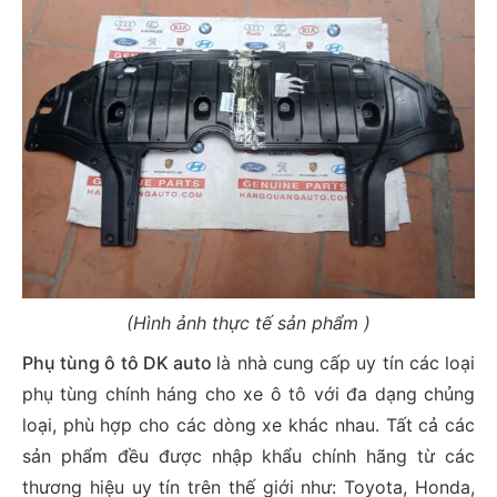
(Hình ảnh thực tế sản phẩm )
Phụ tùng ô tô DK auto
là nhà cung cấp uy tín các loại
phụ tùng chính háng cho xe ô tô với đa dạng chủng
loại, phù hợp cho các dòng xe khác nhau. Tất cả các
sản phẩm đều được nhập khẩu chính hãng từ các
thương hiệu uy tín trên thế giới như: Toyota, Honda,