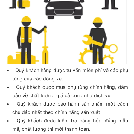
Quý khách hàng được tư vấn miễn phí về các phụ
tùng của các dòng xe.
Quý khách được mua phụ tùng chính hãng, đảm
bảo về chất lượng, giá cả cũng như dịch vụ.
Quý khách được bảo hành sản phẩm một cách
chu đáo nhất theo chính hãng sản xuất.
Quý khách được kiểm tra hàng hóa, đúng mẫu
mã, chất lượng thì mới thanh toán.