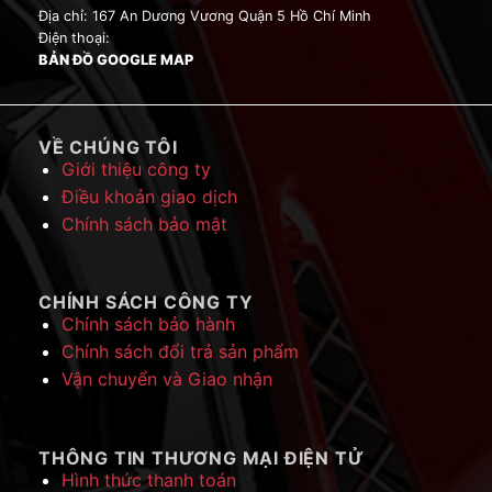
Địa chỉ: 167 An Dương Vương Quận 5 Hồ Chí Minh
Điện thoại:
BẢN ĐỒ GOOGLE MAP
VỀ CHÚNG TÔI
Giới thiệu công ty
Điều khoản giao dịch
Chính sách bảo mật
CHÍNH SÁCH CÔNG TY
Chính sách bảo hành
Chính sách đổi trả sản phẩm
Vận chuyển và Giao nhận
THÔNG TIN THƯƠNG MẠI ĐIỆN TỬ
Hình thức thanh toán