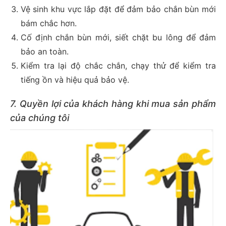
Vệ sinh khu vực lắp đặt để đảm bảo chắn bùn mới
bám chắc hơn.
Cố định chắn bùn mới, siết chặt bu lông để đảm
bảo an toàn.
Kiểm tra lại độ chắc chắn, chạy thử để kiểm tra
tiếng ồn và hiệu quả bảo vệ.
7. Quyền lợi của khách hàng khi mua sản phẩm
của chúng tôi