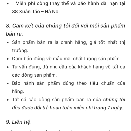
Miễn phí công thay thế và bảo hành dài hạn tại
38 Xuân Tảo – Hà Nội
8. Cam kết của chúng tôi đối với mỗi sản phẩm
bán ra.
Sản phẩm bán ra là chính hãng, giá tốt nhất thị
trường.
Đảm báo đúng về mẫu mã, chất lượng sản phẩm.
Tư vấn đúng, đủ nhu cầu của khách hàng về tất cả
các dòng sản phẩm.
Bảo hành sản phẩm đúng theo tiêu chuẩn của
hãng.
Tất cả các dòng sản phẩm bán ra của
chúng tôi
đều được đổi trả hoàn toàn miễn phí trong 7 ngày.
9. Liên hệ.