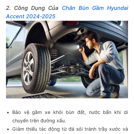
2. Công Dụng Của
Chắn Bùn Gầm Hyundai
Accent 2024-2025
Bảo vệ gầm xe khỏi bùn đất, nước bẩn khi di
chuyển trên đường xấu.
Giảm thiểu tác động từ đá sỏi tránh trầy xước và