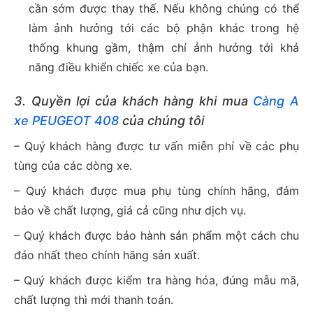
cần sớm được thay thế. Nếu không chúng có thể
làm ảnh hưởng tới các bộ phận khác trong hệ
thống khung gầm, thậm chí ảnh hưởng tới khả
năng điều khiển chiếc xe của bạn.
3. Quyền lợi của khách hàng khi mua
Càng A
xe PEUGEOT 408
của chúng tôi
– Quý khách hàng được tư vấn miễn phí về các phụ
tùng của các dòng xe.
– Quý khách được mua phụ tùng chính hãng, đảm
bảo về chất lượng, giá cả cũng như dịch vụ.
– Quý khách được bảo hành sản phẩm một cách chu
đáo nhất theo chính hãng sản xuất.
– Quý khách được kiểm tra hàng hóa, đúng mẫu mã,
chất lượng thì mới thanh toán.