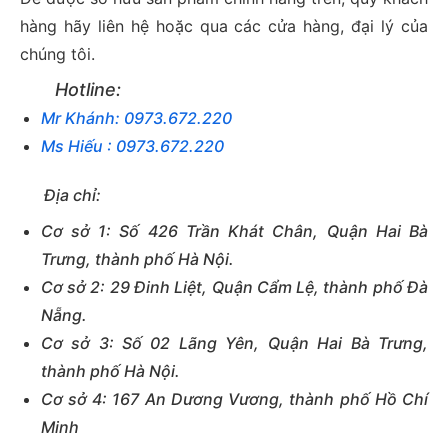
hàng hãy liên hệ hoặc qua các cửa hàng, đại lý của
chúng tôi.
Hotline:
Mr Khánh: 0973.672.220
Ms Hiếu : 0973.672.220
Địa chỉ:
Cơ sở 1: Số 426 Trần Khát Chân, Quận Hai Bà
Trưng, thành phố Hà Nội.
Cơ sở 2: 29 Đinh Liệt, Quận Cẩm Lệ, thành phố Đà
Nẵng.
Cơ sở 3: Số 02 Lãng Yên, Quận Hai Bà Trưng,
thành phố Hà Nội.
Cơ sở 4: 167 An Dương Vương, thành phố Hồ Chí
Minh