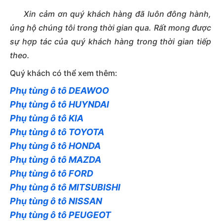
Xin cảm ơn quý khách hàng đã luôn đông hành,
ủng hộ chúng tôi trong thời gian qua. Rất mong được
sự hợp tác của quý khách hàng trong thời gian tiếp
theo.
Quý khách có thể xem thêm:
Phụ tùng ô tô DEAWOO
Phụ tùng ô tô HUYNDAI
Phụ tùng ô tô KIA
Phụ tùng ô tô TOYOTA
Phụ tùng ô tô HONDA
Phụ tùng ô tô MAZDA
Phụ tùng ô tô FORD
Phụ tùng ô tô MITSUBISHI
Phụ tùng ô tô NISSAN
Phụ tùng ô tô PEUGEOT