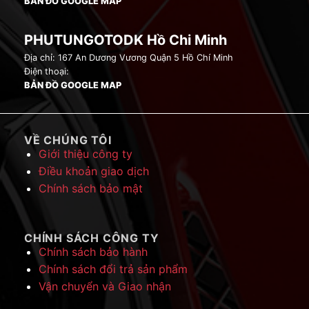
BẢN ĐỒ GOOGLE MAP
PHUTUNGOTODK Hồ Chi Minh
Địa chỉ: 167 An Dương Vương Quận 5 Hồ Chí Minh
Điện thoại:
BẢN ĐỒ GOOGLE MAP
VỀ CHÚNG TÔI
Giới thiệu công ty
Điều khoản giao dịch
Chính sách bảo mật
CHÍNH SÁCH CÔNG TY
Chính sách bảo hành
Chính sách đổi trả sản phẩm
Vận chuyển và Giao nhận