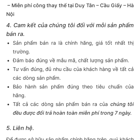
– Miễn phí công thay thế tại Duy Tân – Cầu Giấy – Hà
Nội
4. Cam kết của chúng tôi đối với mỗi sản phẩm
bán ra.
Sản phẩm bán ra là chính hãng, giá tốt nhất thị
trường.
Đảm báo đúng về mẫu mã, chất lượng sản phẩm.
Tư vấn đúng, đủ nhu cầu của khách hàng về tất cả
các dòng sản phẩm.
Bảo hành sản phẩm đúng theo tiêu chuẩn của
hãng.
Tất cả các dòng sản phẩm bán ra của
chúng tôi
đều được đổi trả hoàn toàn miễn phí trong 7 ngày.
5. Liên hệ.
Để được sở hữu sản phẩm chính hãng trên, quý khách