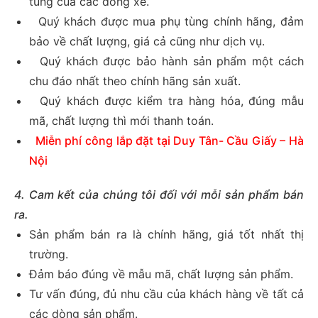
tùng của các dòng xe.
Quý khách được mua phụ tùng chính hãng, đảm
bảo về chất lượng, giá cả cũng như dịch vụ.
Quý khách được bảo hành sản phẩm một cách
chu đáo nhất theo chính hãng sản xuất.
Quý khách được kiểm tra hàng hóa, đúng mẫu
mã, chất lượng thì mới thanh toán.
Miễn phí công lắp đặt tại Duy Tân- Cầu Giấy – Hà
Nội
4. Cam kết của chúng tôi đối với mỗi sản phẩm bán
ra.
Sản phẩm bán ra là chính hãng, giá tốt nhất thị
trường.
Đảm báo đúng về mẫu mã, chất lượng sản phẩm.
Tư vấn đúng, đủ nhu cầu của khách hàng về tất cả
các dòng sản phẩm.