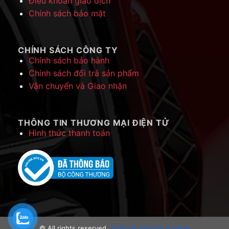
Điều khoản giao dịch
Chính sách bảo mật
CHÍNH SÁCH CÔNG TY
Chính sách bảo hành
Chính sách đổi trả sản phẩm
Vận chuyển và Giao nhận
THÔNG TIN THƯƠNG MẠI ĐIỆN TỬ
Hình thức thanh toán
© All rights reserved.
Thiết kế website Findme