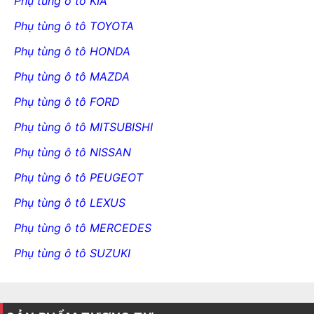
Phụ tùng ô tô KIA
Phụ tùng ô tô TOYOTA
Phụ tùng ô tô HONDA
Phụ tùng ô tô MAZDA
Phụ tùng ô tô FORD
Phụ tùng ô tô MITSUBISHI
Phụ tùng ô tô NISSAN
Phụ tùng ô tô PEUGEOT
Phụ tùng ô tô LEXUS
Phụ tùng ô tô MERCEDES
Phụ tùng ô tô SUZUKI