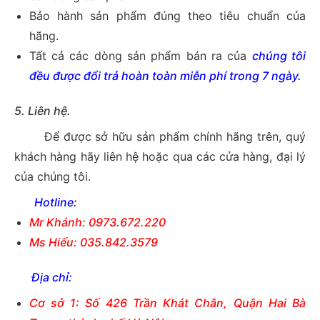
Bảo hành sản phẩm đúng theo tiêu chuẩn của
hãng.
Tất cả các dòng sản phẩm bán ra của
chúng tôi
đều được đổi trả hoàn toàn miễn phí trong 7 ngày.
5. Liên hệ.
Để được sở hữu sản phẩm chính hãng trên, quý
khách hàng hãy liên hệ hoặc qua các cửa hàng, đại lý
của chúng tôi.
Hotline:
Mr Khánh: 0973.672.220
Ms Hiếu: 035.842.3579
Địa chỉ:
Cơ sở 1: Số 426 Trần Khát Chân, Quận Hai Bà