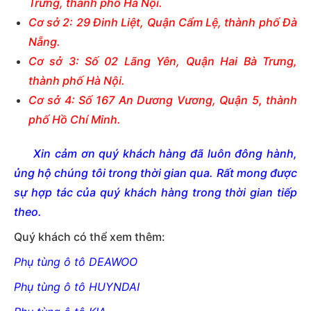
Trưng, thành phố Hà Nội.
Cơ sở 2: 29 Đinh Liệt, Quận Cẩm Lệ, thành phố Đà
Nẵng.
Cơ sở 3: Số 02 Lãng Yên, Quận Hai Bà Trưng,
thành phố Hà Nội.
Cơ sở 4: Số 167 An Dương Vương, Quận 5, thành
phố Hồ Chí Minh.
Xin cảm ơn quý khách hàng đã luôn đông hành,
ủng hộ chúng tôi trong thời gian qua. Rất mong được
sự hợp tác của quý khách hàng trong thời gian tiếp
theo.
Quý khách có thể xem thêm:
Phụ tùng ô tô DEAWOO
Phụ tùng ô tô HUYNDAI