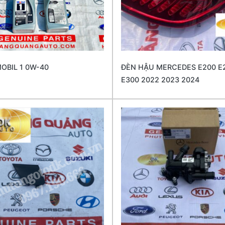
OBIL 1 0W-40
ĐÈN HẬU MERCEDES E200 E
E300 2022 2023 2024