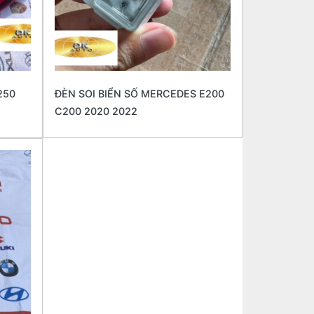
250
ĐÈN SOI BIỂN SỐ MERCEDES E200
C200 2020 2022