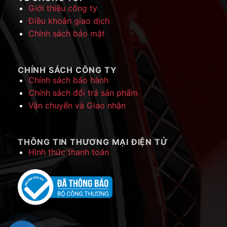
Giới thiệu công ty
Điều khoản giao dịch
Chính sách bảo mật
CHÍNH SÁCH CÔNG TY
Chính sách bảo hành
Chính sách đổi trả sản phẩm
Vận chuyển và Giao nhận
THÔNG TIN THƯƠNG MẠI ĐIỆN TỬ
Hình thức thanh toán