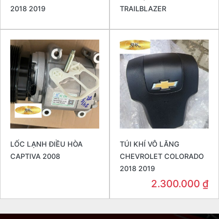
2018 2019
TRAILBLAZER
LỐC LẠNH ĐIỀU HÒA
TÚI KHÍ VÔ LĂNG
CAPTIVA 2008
CHEVROLET COLORADO
2018 2019
2.300.000
₫